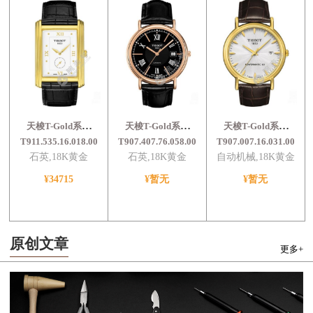
天梭T-Gold系列
天梭T-Gold系列
天梭T-Gold系列
T911.535.16.018.00
T907.407.76.058.00
T907.007.16.031.00
石英,18K黄金
石英,18K黄金
自动机械,18K黄金
¥34715
¥暂无
¥暂无
原创文章
更多+