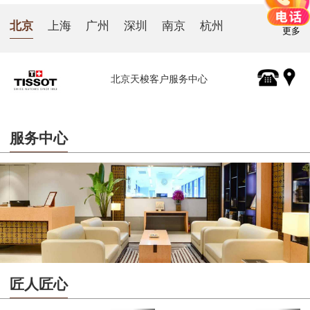
北京
上海
广州
深圳
南京
杭州
更多
北京天梭客户服务中心
服务中心
匠人匠心