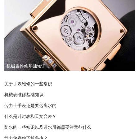
机械表维修基础知识
关于手表维修的一些常识
机械表维修基础知识
劳力士手表还是要远离水的
什么是计时表和天文台表？
防水的一些知识以及进水后都需要注意些什么
动力储存你了解多少？