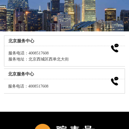
北京服务中心
服务电话：4008517608
服务地址：北京西城区西单北大街
北京服务中心
服务电话：4008517608