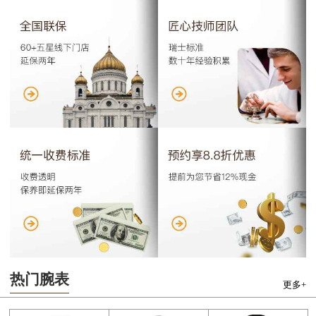
热门腕表
更多+