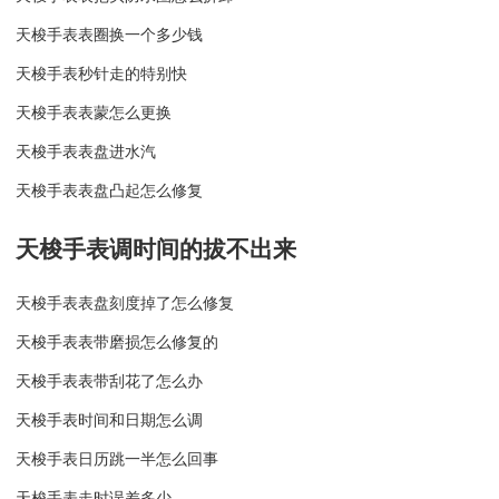
天梭手表表圈换一个多少钱
天梭手表秒针走的特别快
天梭手表表蒙怎么更换
天梭手表表盘进水汽
天梭手表表盘凸起怎么修复
天梭手表调时间的拔不出来
天梭手表表盘刻度掉了怎么修复
天梭手表表带磨损怎么修复的
天梭手表表带刮花了怎么办
天梭手表时间和日期怎么调
天梭手表日历跳一半怎么回事
天梭手表走时误差多少