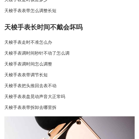
天梭手表表带怎么调整长短
天梭手表长时间不戴会坏吗
天梭手表走时不准怎么办
天梭手表调时间秒针不动了怎么调
天梭手表调时间怎么调整
天梭手表表带调节长短
天梭手表把头推回去表不动
天梭手表表盘晃动声音大正常吗
天梭手表表带拆卸去哪里拆